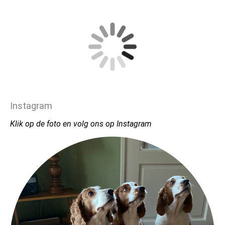
Instagram
Klik op de foto en volg ons op Instagram