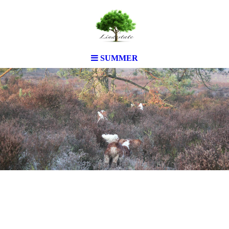
SUMMER