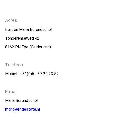
Adres
Bert en Marja Berendschot
Tongerenseweg 42
8162 PN Epe (Gelderland)
Telefoon
Mobiel: +31(0)6 - 37 29 23 52
E-mail
Marja
Berendschot
marja@lindestate.nl